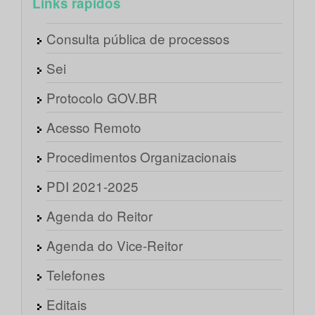
Links rápidos
Consulta pública de processos
Sei
Protocolo GOV.BR
Acesso Remoto
Procedimentos Organizacionais
PDI 2021-2025
Agenda do Reitor
Agenda do Vice-Reitor
Telefones
Editais