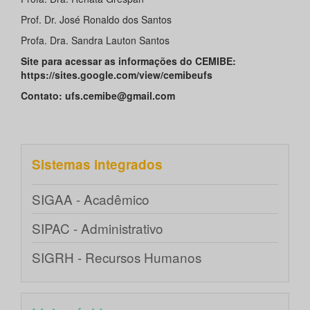
Prof. Dr. José Ronaldo dos Santos
Profa. Dra. Sandra Lauton Santos
Site para acessar as informações do CEMIBE:
https://sites.google.com/view/cemibeufs
Contato: ufs.cemibe@gmail.com
Sistemas integrados
SIGAA - Acadêmico
SIPAC - Administrativo
SIGRH - Recursos Humanos