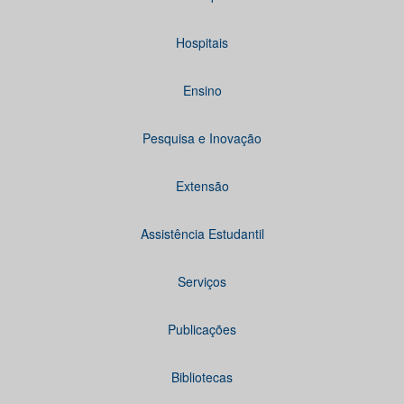
Hospitais
Ensino
Pesquisa e Inovação
Extensão
Assistência Estudantil
Serviços
Publicações
Bibliotecas