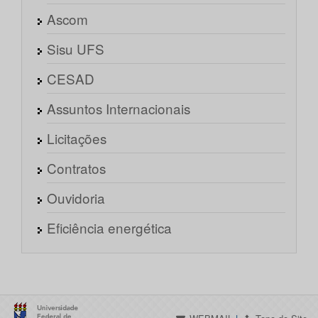
Ascom
Sisu UFS
CESAD
Assuntos Internacionais
Licitações
Contratos
Ouvidoria
Eficiência energética