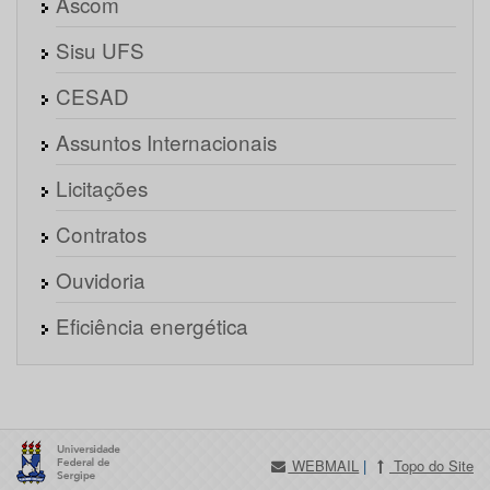
Ascom
Sisu UFS
CESAD
Assuntos Internacionais
Licitações
Contratos
Ouvidoria
Eficiência energética
WEBMAIL
|
Topo do Site