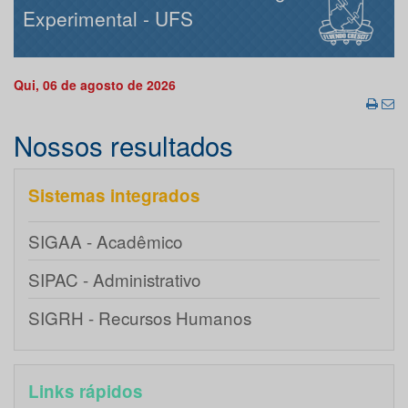
Experimental - UFS
Qui, 06 de agosto de 2026
Nossos resultados
Sistemas integrados
SIGAA - Acadêmico
SIPAC - Administrativo
SIGRH - Recursos Humanos
Links rápidos