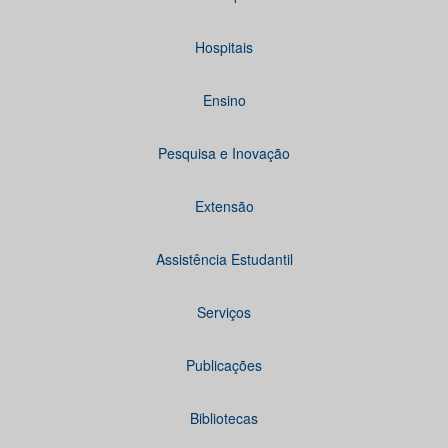
Hospitais
Ensino
Pesquisa e Inovação
Extensão
Assistência Estudantil
Serviços
Publicações
Bibliotecas