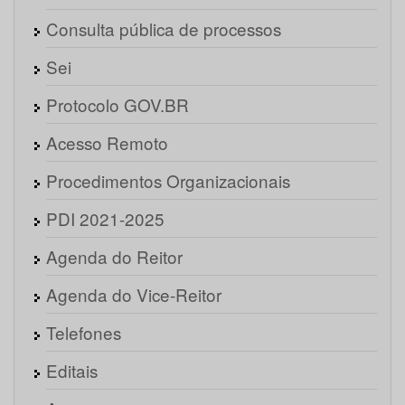
Consulta pública de processos
Sei
Protocolo GOV.BR
Acesso Remoto
Procedimentos Organizacionais
PDI 2021-2025
Agenda do Reitor
Agenda do Vice-Reitor
Telefones
Editais